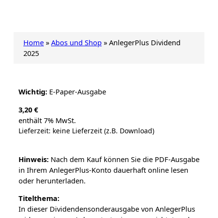
Home
»
Abos und Shop
»
AnlegerPlus Dividend
2025
Wichtig:
E-Paper-Ausgabe
3,20
€
enthält 7% MwSt.
Lieferzeit: keine Lieferzeit (z.B. Download)
Hinweis:
Nach dem Kauf können Sie die PDF-Ausgabe
in Ihrem AnlegerPlus-Konto dauerhaft online lesen
oder herunterladen.
Titelthema:
In dieser Dividendensonderausgabe von AnlegerPlus