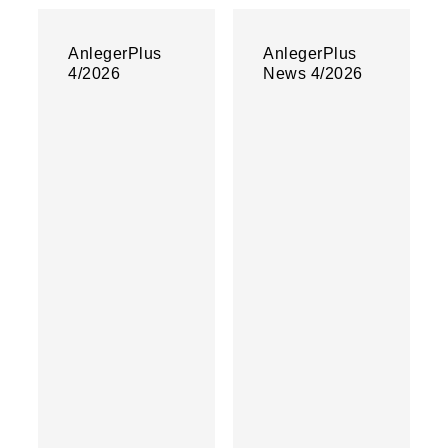
AnlegerPlus
AnlegerPlus
4/2026
News 4/2026