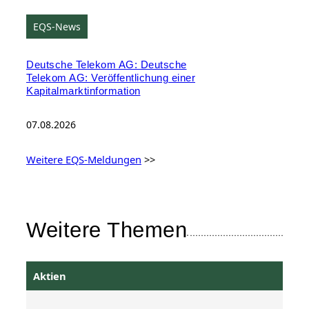
EQS-News
Deutsche Telekom AG: Deutsche
Telekom AG: Veröffentlichung einer
Kapitalmarktinformation
07.08.2026
Weitere EQS-Meldungen
>>
Weitere Themen
Aktien