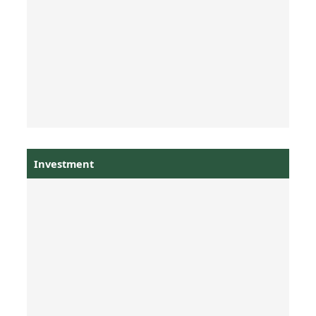
Investment