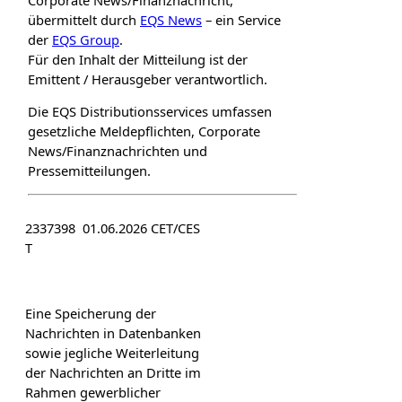
übermittelt durch
EQS News
– ein Service
der
EQS Group
.
Für den Inhalt der Mitteilung ist der
Emittent / Herausgeber verantwortlich.
Die EQS Distributionsservices umfassen
gesetzliche Meldepflichten, Corporate
News/Finanznachrichten und
Pressemitteilungen.
2337398 01.06.2026 CET/CES
T
Eine Speicherung der
Nachrichten in Datenbanken
sowie jegliche Weiterleitung
der Nachrichten an Dritte im
Rahmen gewerblicher