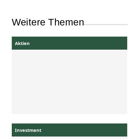
Weitere Themen
Aktien
Investment