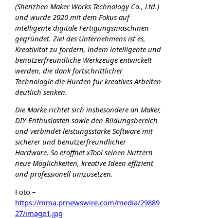
(Shenzhen Maker Works Technology Co., Ltd.)
und wurde 2020 mit dem Fokus auf
intelligente digitale Fertigungsmaschinen
gegründet. Ziel des Unternehmens ist es,
Kreativität zu fördern, indem intelligente und
benutzerfreundliche Werkzeuge entwickelt
werden, die dank fortschrittlicher
Technologie die Hürden für kreatives Arbeiten
deutlich senken.
Die Marke richtet sich insbesondere an Maker,
DIY-Enthusiasten sowie den Bildungsbereich
und verbindet leistungsstarke Software mit
sicherer und benutzerfreundlicher
Hardware. So eröffnet xTool seinen Nutzern
neue Möglichkeiten, kreative Ideen effizient
und professionell umzusetzen.
Foto –
https://mma.prnewswire.com/media/29889
27/image1.jpg