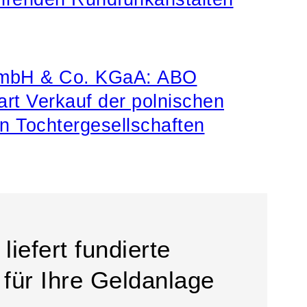
mbH & Co. KGaA: ABO
art Verkauf der polnischen
n Tochtergesellschaften
liefert fundierte
 für Ihre Geldanlage