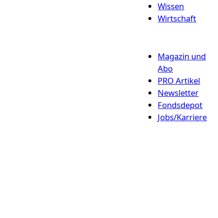
Wissen
Wirtschaft
Magazin und
Abo
PRO Artikel
Newsletter
Fondsdepot
Jobs/Karriere