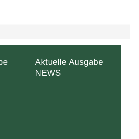
be
Aktuelle Ausgabe
NEWS