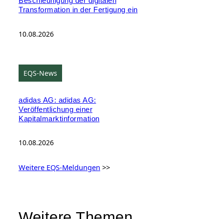
Beschleunigung der digitalen
Transformation in der Fertigung ein
10.08.2026
EQS-News
adidas AG: adidas AG:
Veröffentlichung einer
Kapitalmarktinformation
10.08.2026
Weitere EQS-Meldungen
>>
Weitere Themen