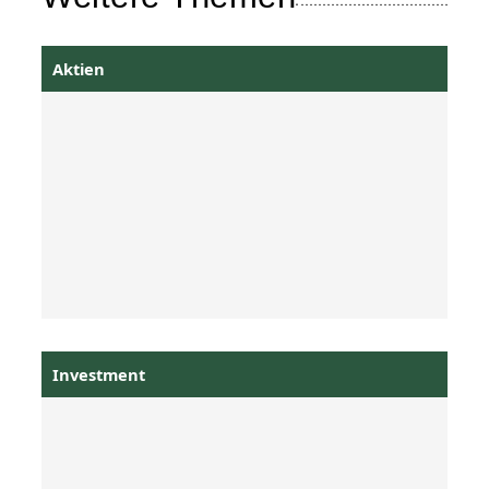
Aktien
Investment