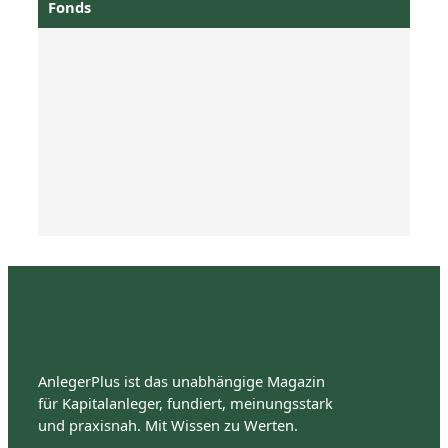
Fonds
AnlegerPlus ist das unabhängige Magazin
für Kapitalanleger, fundiert, meinungsstark
und praxisnah. Mit Wissen zu Werten.