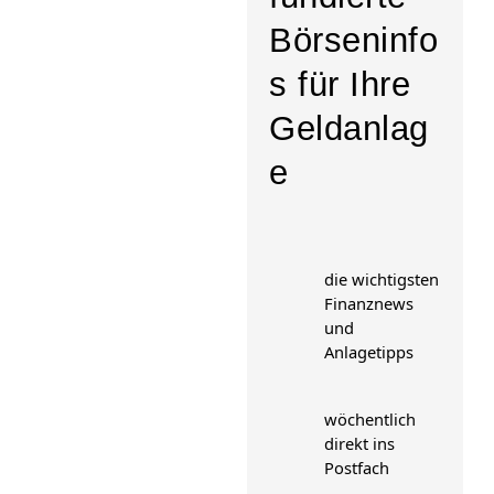
Börseninfo
s für Ihre
Geldanlag
e
die wichtigsten
Finanznews
und
Anlagetipps
wöchentlich
direkt ins
Postfach