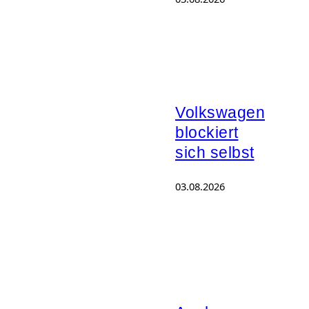
Volkswagen
blockiert
sich selbst
03.08.2026