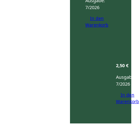
Ausgabe:
7/2026
In den
Warenkorb
2,50
€
Ausgabe:
7/2026
In den
Warenkorb