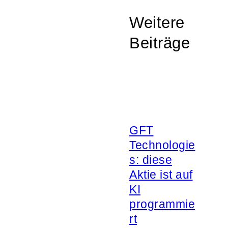
Weitere
Beiträge
GFT
Technologie
s: diese
Aktie ist auf
KI
programmie
rt