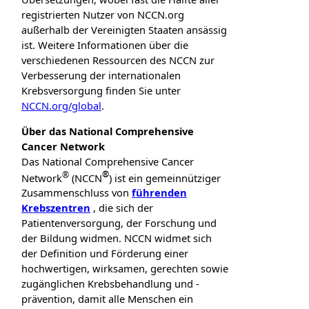
registrierten Nutzer von NCCN.org
außerhalb der Vereinigten Staaten ansässig
ist. Weitere Informationen über die
verschiedenen Ressourcen des NCCN zur
Verbesserung der internationalen
Krebsversorgung finden Sie unter
NCCN.org/global
.
Über das National Comprehensive
Cancer Network
Das National Comprehensive Cancer
®
®
Network
(NCCN
) ist ein gemeinnütziger
Zusammenschluss von
führenden
Krebszentren
, die sich der
Patientenversorgung, der Forschung und
der Bildung widmen. NCCN widmet sich
der Definition und Förderung einer
hochwertigen, wirksamen, gerechten sowie
zugänglichen Krebsbehandlung und -
prävention, damit alle Menschen ein