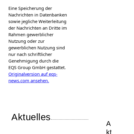
Eine Speicherung der
Nachrichten in Datenbanken
sowie jegliche Weiterleitung
der Nachrichten an Dritte im
Rahmen gewerblicher
Nutzung oder zur
gewerblichen Nutzung sind
nur nach schriftlicher
Genehmigung durch die
EQS Group GmbH gestattet.
Originalversion auf eqs-
news.com ansehen.
Aktuelles
A
kt