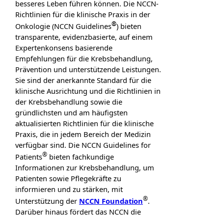
besseres Leben führen können. Die NCCN-
Richtlinien für die klinische Praxis in der
®
Onkologie (NCCN Guidelines
) bieten
transparente, evidenzbasierte, auf einem
Expertenkonsens basierende
Empfehlungen für die Krebsbehandlung,
Prävention und unterstützende Leistungen.
Sie sind der anerkannte Standard für die
klinische Ausrichtung und die Richtlinien in
der Krebsbehandlung sowie die
gründlichsten und am häufigsten
aktualisierten Richtlinien für die klinische
Praxis, die in jedem Bereich der Medizin
verfügbar sind. Die NCCN Guidelines for
®
Patients
bieten fachkundige
Informationen zur Krebsbehandlung, um
Patienten sowie Pflegekräfte zu
informieren und zu stärken, mit
®
Unterstützung der
NCCN Foundation
.
Darüber hinaus fördert das NCCN die