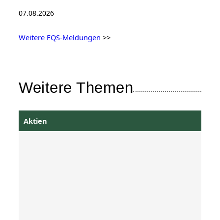
07.08.2026
Weitere EQS-Meldungen
>>
Weitere Themen
Aktien