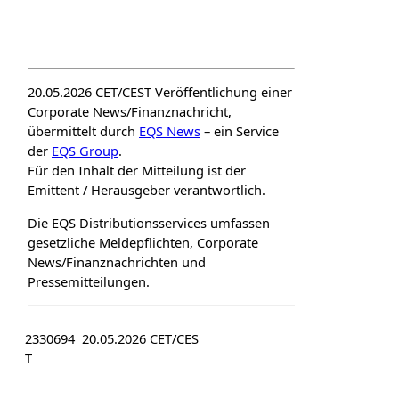
20.05.2026 CET/CEST Veröffentlichung einer
Corporate News/Finanznachricht,
übermittelt durch
EQS News
– ein Service
der
EQS Group
.
Für den Inhalt der Mitteilung ist der
Emittent / Herausgeber verantwortlich.
Die EQS Distributionsservices umfassen
gesetzliche Meldepflichten, Corporate
News/Finanznachrichten und
Pressemitteilungen.
2330694 20.05.2026 CET/CES
T