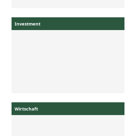
Investment
Wirtschaft