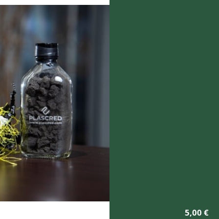
5,00
€