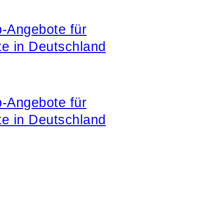
b-Angebote für
te in Deutschland
b-Angebote für
te in Deutschland