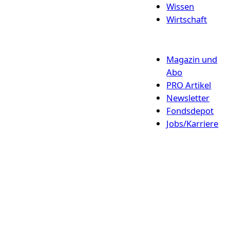
Wissen
Wirtschaft
Magazin und
Abo
PRO Artikel
Newsletter
Fondsdepot
Jobs/Karriere