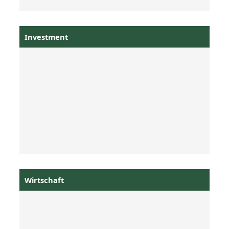
Investment
Wirtschaft