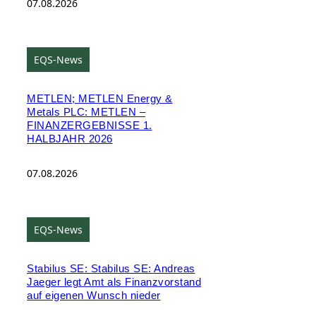
07.08.2026
EQS-News
METLEN; METLEN Energy &
Metals PLC: METLEN –
FINANZERGEBNISSE 1.
HALBJAHR 2026
07.08.2026
EQS-News
Stabilus SE: Stabilus SE: Andreas
Jaeger legt Amt als Finanzvorstand
auf eigenen Wunsch nieder