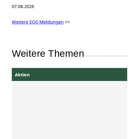
07.08.2026
Weitere EQS-Meldungen
>>
Weitere Themen
Aktien