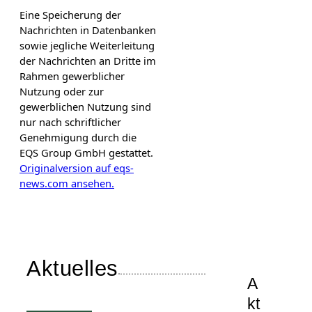
Eine Speicherung der
Nachrichten in Datenbanken
sowie jegliche Weiterleitung
der Nachrichten an Dritte im
Rahmen gewerblicher
Nutzung oder zur
gewerblichen Nutzung sind
nur nach schriftlicher
Genehmigung durch die
EQS Group GmbH gestattet.
Originalversion auf eqs-
news.com ansehen.
Aktuelles
A
kt