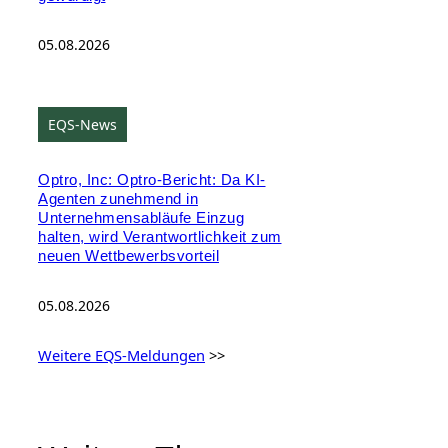
05.08.2026
EQS-News
Optro, Inc: Optro-Bericht: Da KI-
Agenten zunehmend in
Unternehmensabläufe Einzug
halten, wird Verantwortlichkeit zum
neuen Wettbewerbsvorteil
05.08.2026
Weitere EQS-Meldungen
>>