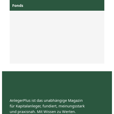
Fonds
AnlegerPlus ist das unabhängige Magazin
für Kapitalanleger, fundiert, meinungsstark
und praxisnah. Mit Wissen zu Werten.