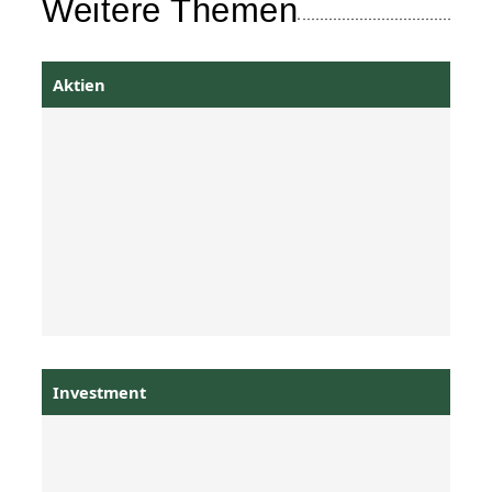
Weitere Themen
Aktien
Investment