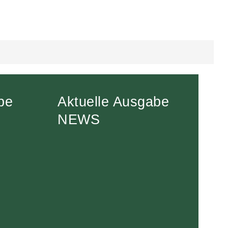
be
Aktuelle Ausgabe
NEWS