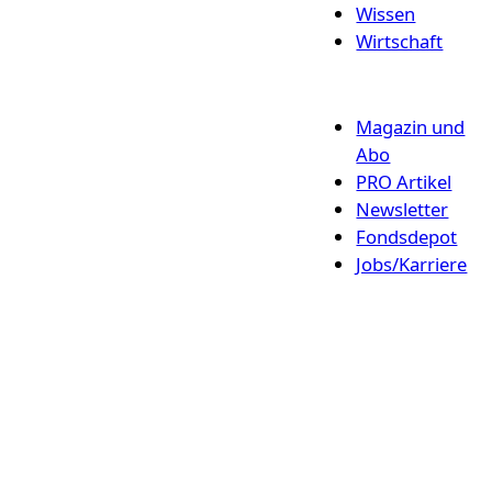
Wissen
Wirtschaft
Magazin und
Abo
PRO Artikel
Newsletter
Fondsdepot
Jobs/Karriere