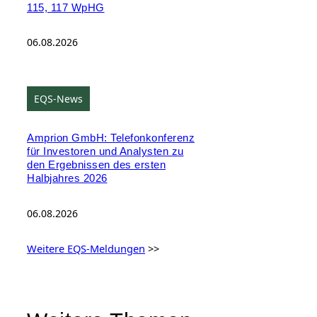
115, 117 WpHG
06.08.2026
EQS-News
Amprion GmbH: Telefonkonferenz
für Investoren und Analysten zu
den Ergebnissen des ersten
Halbjahres 2026
06.08.2026
Weitere EQS-Meldungen
>>