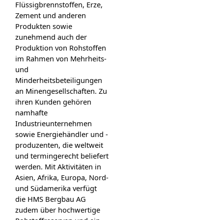
Flüssigbrennstoffen, Erze,
Zement und anderen
Produkten sowie
zunehmend auch der
Produktion von Rohstoffen
im Rahmen von Mehrheits-
und
Minderheitsbeteiligungen
an Minengesellschaften. Zu
ihren Kunden gehören
namhafte
Industrieunternehmen
sowie Energiehändler und -
produzenten, die weltweit
und termingerecht beliefert
werden. Mit Aktivitäten in
Asien, Afrika, Europa, Nord-
und Südamerika verfügt
die HMS Bergbau AG
zudem über hochwertige