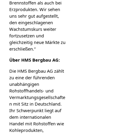
Brennstoffen als auch bei
Erzprodukten. Wir sehen
uns sehr gut aufgestellt,
den eingeschlagenen
Wachstumskurs weiter
fortzusetzen und
gleichzeitig neue Märkte zu
erschließen.“
Über HMS Bergbau AG:
Die HMS Bergbau AG zählt
zu eine der führenden
unabhängigen
Rohstoffhandels- und
Vermarktungsgesellschafte
n mit Sitz in Deutschland.
Ihr Schwerpunkt liegt auf
dem internationalen
Handel mit Rohstoffen wie
Kohleprodukten,