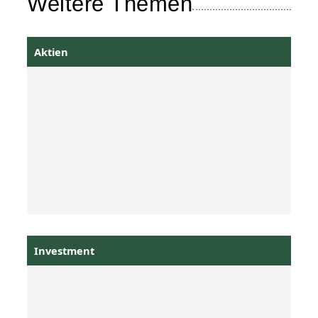
Weitere Themen
Aktien
Investment