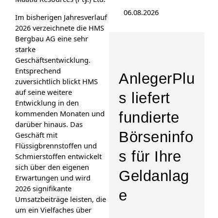
06.08.2026
Im bisherigen Jahresverlauf
2026 verzeichnete die HMS
Bergbau AG eine sehr
starke
Geschäftsentwicklung.
Entsprechend
AnlegerPlu
zuversichtlich blickt HMS
auf seine weitere
s liefert
Entwicklung in den
kommenden Monaten und
fundierte
darüber hinaus. Das
Börseninfo
Geschäft mit
Flüssigbrennstoffen und
s für Ihre
Schmierstoffen entwickelt
sich über den eigenen
Geldanlag
Erwartungen und wird
2026 signifikante
e
Umsatzbeiträge leisten, die
um ein Vielfaches über