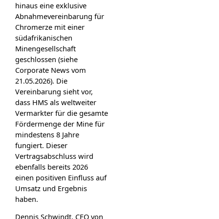
hinaus eine exklusive
Abnahmevereinbarung für
Chromerze mit einer
südafrikanischen
Minengesellschaft
geschlossen (siehe
Corporate News vom
21.05.2026). Die
Vereinbarung sieht vor,
dass HMS als weltweiter
Vermarkter für die gesamte
Fördermenge der Mine für
mindestens 8 Jahre
fungiert. Dieser
Vertragsabschluss wird
ebenfalls bereits 2026
einen positiven Einfluss auf
Umsatz und Ergebnis
haben.
Dennis Schwindt, CEO von