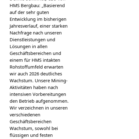
HMS Bergbau: „Basierend
auf der sehr guten
Entwicklung im bisherigen
Jahresverlauf, einer starken
Nachfrage nach unseren
Dienstleistungen und
Lösungen in allen
Geschäftsbereichen und
einem für HMS intakten
Rohstoffumfeld erwarten
wir auch 2026 deutliches
Wachstum. Unsere Mining-
Aktivitäten haben nach
intensiven Vorbereitungen
den Betrieb aufgenommen.
Wir verzeichnen in unseren
verschiedenen
Geschäftsbereichen
Wachstum, sowohl bei
flüssigen und festen