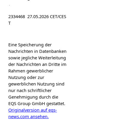
2334468 27.05.2026 CET/CES
T
Eine Speicherung der
Nachrichten in Datenbanken
sowie jegliche Weiterleitung
der Nachrichten an Dritte im
Rahmen gewerblicher
Nutzung oder zur
gewerblichen Nutzung sind
nur nach schriftlicher
Genehmigung durch die
EQS Group GmbH gestattet.
Originalversion auf eqs-
news.com ansehen.