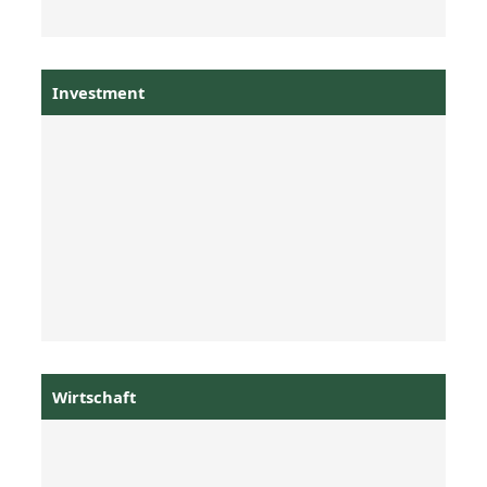
Investment
Wirtschaft