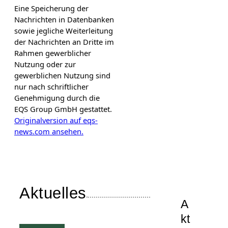
Eine Speicherung der
Nachrichten in Datenbanken
sowie jegliche Weiterleitung
der Nachrichten an Dritte im
Rahmen gewerblicher
Nutzung oder zur
gewerblichen Nutzung sind
nur nach schriftlicher
Genehmigung durch die
EQS Group GmbH gestattet.
Originalversion auf eqs-
news.com ansehen.
Aktuelles
A
kt