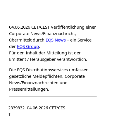
04.06.2026 CET/CEST Veröffentlichung einer
Corporate News/Finanznachricht,
übermittelt durch
EQS News
– ein Service
der
EQS Group
.
Für den Inhalt der Mitteilung ist der
Emittent / Herausgeber verantwortlich.
Die EQS Distributionsservices umfassen
gesetzliche Meldepflichten, Corporate
News/Finanznachrichten und
Pressemitteilungen.
2339832 04.06.2026 CET/CES
T