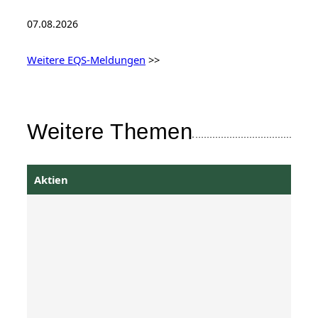
07.08.2026
Weitere EQS-Meldungen
>>
Weitere Themen
Aktien